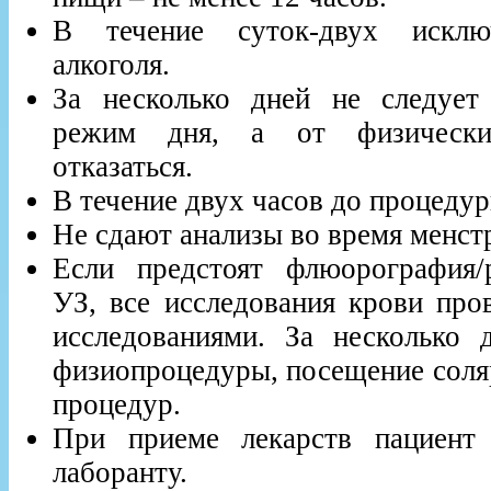
В течение суток-двух исклю
алкоголя.
За несколько дней не следует
режим дня, а от физически
отказаться.
В течение двух часов до процедур
Не сдают анализы во время менст
Если предстоят флюорография/
УЗ, все исследования крови про
исследованиями. За несколько 
физиопроцедуры, посещение соля
процедур.
При приеме лекарств пациент
лаборанту.