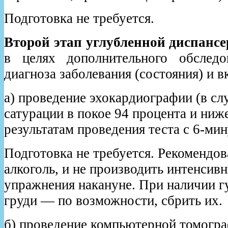
Подготовка не требуется.
Второй этап углубленной диспанс
в целях дополнительного обследо
диагноза заболевания (состояния) и в
а) проведение эхокардиографии (в сл
сатурации в покое 94 процента и ниже
результатам проведения теста с 6-ми
Подготовка не требуется. Рекомендов
алкоголь, и не производить интенсив
упражнения накануне. При наличии г
груди — по возможности, сбрить их.
б) проведение компьютерной томогра