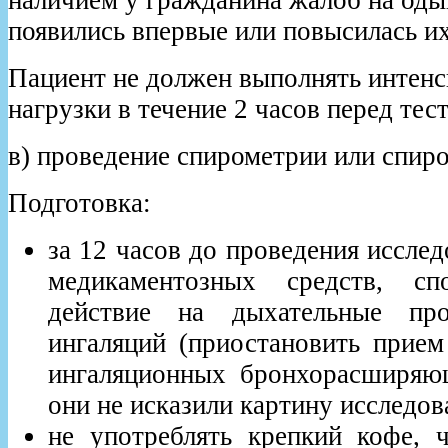
появились впервые или повысилась их
Пациент не должен выполнять интен
нагрузки в течение 2 часов перед тес
в) проведение спирометрии или спир
Подготовка:
за 12 часов до проведения иссле
медикаментозных средств, сп
действие на дыхательные пр
ингаляций (приостановить прием
ингаляционных бронхорасширяю
они не исказили картину исследов
не употреблять крепкий кофе, ч