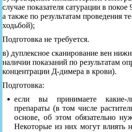
случае показателя сатурации в покое 
а также по результатам проведения т
ходьбой);
Подготовка не требуется.
в) дуплексное сканирование вен нижн
наличии показаний по результатам оп
концентрации Д-димера в крови).
Подготовка:
если вы принимаете какие-л
препараты (в том числе растител
основе, об этом обязательно ну
Некоторые из них могут влиять н