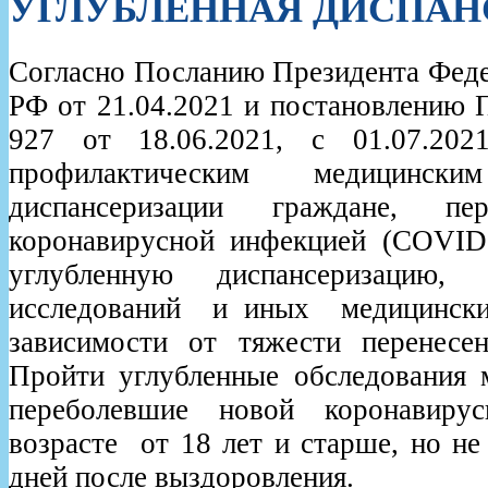
УГЛУБЛЕННАЯ ДИСПАН
Согласно Посланию Президента Фед
РФ от 21.04.2021 и постановлению 
927 от 18.06.2021, с 01.07.20
профилактическим медицинс
диспансеризации граждане, пе
коронавирусной инфекцией (COVID-
углубленную диспансеризацию
исследований и иных медицинских
зависимости от тяжести перенесен
Пройти углубленные обследования м
переболевшие новой коронавиру
возрасте от 18 лет и старше, но не
дней после выздоровления.