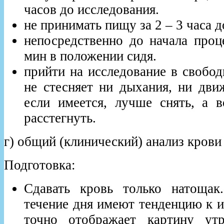
часов до исследования.
не принимать пищу за 2 – 3 часа д
непосредственно до начала проц
мин в положении сидя.
прийти на исследование в свобод
не стесняет ни дыхания, ни движ
если имеется, лучше снять, а 
расстегнуть.
г) общий (клинический) анализ крови
Подготовка:
Сдавать кровь только натощак
течение дня имеют тенденцию к 
точно отображает картину утр