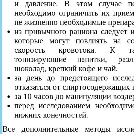
и давление. В этом случае пе
необходимо ограничить их прием 
не жизненно необходимые препара
из привычного рациона следует 
которые могут повлиять на со
скорость кровотока. К та
тонизирующие напитки, разл
шоколад, крепкий кофе и чай.
за день до предстоящего иссле
отказаться от спиртосодержащих 
за 10 часов до манипуляции возде
перед исследованием необходим
нижних конечностей.
Все дополнительные методы иссл