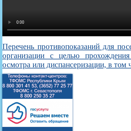
Перечень противопоказаний для пос
организации с целью прохождения
осмотра или диспансеризации, в том 