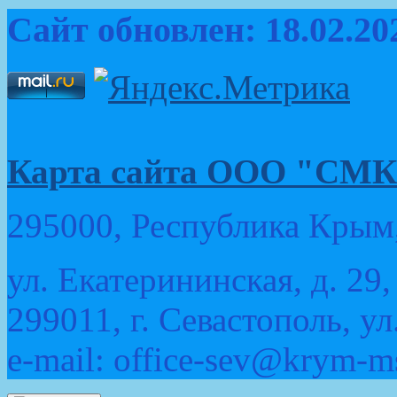
Сайт обновлен: 18.02.20
Карта сайта ООО "
295000, Республика Крым,
ул. Екатерининская, д. 29,
299011, г. Севастополь, ул
e-mail: office-sev@krym-m