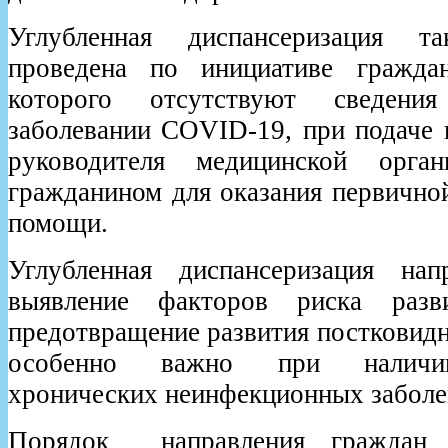
Углубленная диспансеризация 
проведена по инициативе гражда
которого отсутствуют сведени
заболевании COVID-19, при подаче 
руководителя медицинской орган
гражданином для оказания первично
помощи.
Углубленная диспансеризация нап
выявление факторов риска разв
предотвращение развития постковид
особенно важно при наличи
хронических неинфекционных заболе
Порядок направления граждан