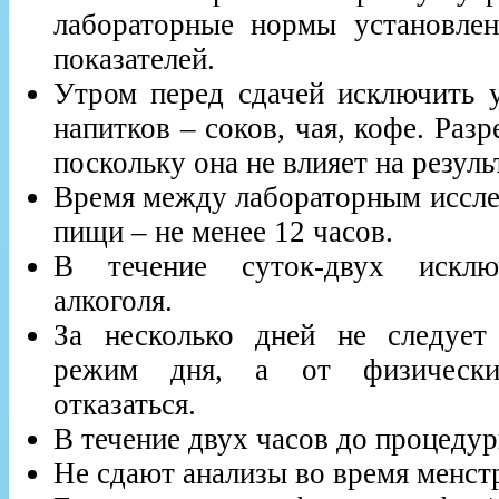
лабораторные нормы установле
показателей.
Утром перед сдачей исключить 
напитков – соков, чая, кофе. Разр
поскольку она не влияет на резуль
Время между лабораторным иссле
пищи – не менее 12 часов.
В течение суток-двух исклю
алкоголя.
За несколько дней не следует
режим дня, а от физически
отказаться.
В течение двух часов до процедур
Не сдают анализы во время менст