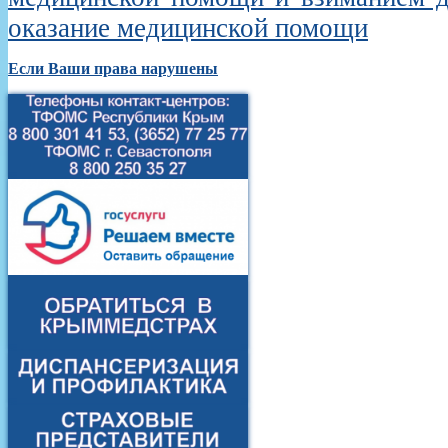
оказание медицинской помощи
Если Ваши права нарушены