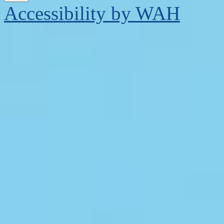
Accessibility by WAH