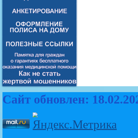
Сайт обновлен: 18.02.20