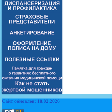
Сайт обновлен: 18.02.2026