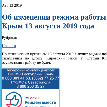
Авг
13
2019
Об изменении режима работы 
Крым 13 августа 2019 года
Рубрики:
Новости
По техническим причинам 13 августа 2019 г. пункт выдачи по
страхования по адресу: Кировский район, г. Старый Кр
осуществлять работу не будет.