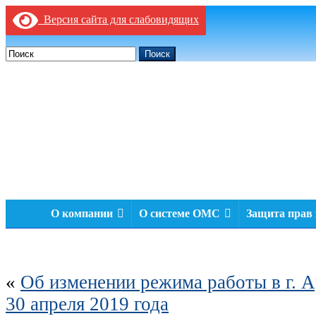
Версия сайта для слабовидящих
Поиск
О компании
О системе ОМС
Защита прав
«
Об изменении режима работы в г. А
30 апреля 2019 года