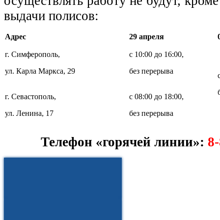
осуществлять работу не будут, кром
выдачи полисов:
Адрес
29 апреля
г. Симферополь,
с 10:00 до 16:00,
ул. Карла Маркса, 29
без перерыва
г. Севастополь,
с 08:00 до 18:00,
ул. Ленина, 17
без перерыва
Телефон «горячей линии»:
8