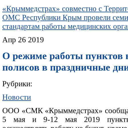
«Крыммедстрах» совместно с Терри
ОМС Республики Крым провели семи
стандартам работы медицинских орг
Апр
26
2019
О режиме работы пунктов
полисов в праздничные дн
Рубрики:
Новости
ООО «СМК «Крыммедстрах» сообщает,
5 мая и 9-12 мая 2019 пункт