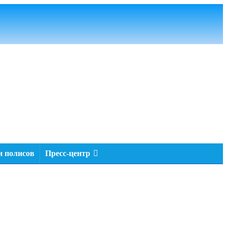
 полисов
Пресс-центр