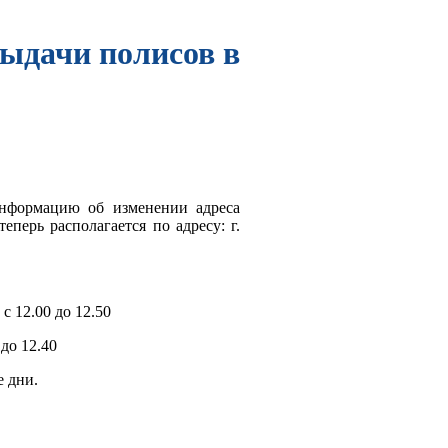
выдачи полисов в
информацию об изменении адреса
ерь располагается по адресу: г.
с 12.00 до 12.50
 до 12.40
 дни.