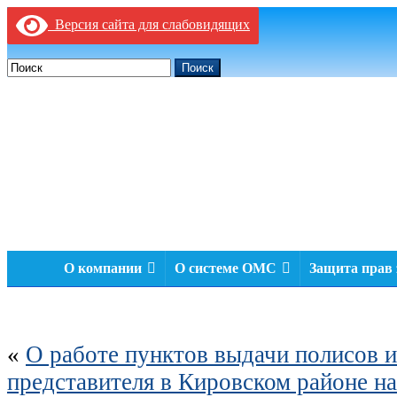
Версия сайта для слабовидящих
Поиск
О компании
О системе ОМС
Защита прав
«
О работе пунктов выдачи полисов и
представителя в Кировском районе на