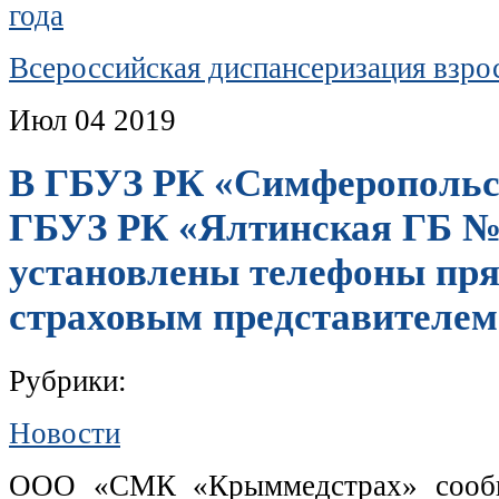
года
Всероссийская диспансеризация взро
Июл
04
2019
В ГБУЗ РК «Симферопольс
ГБУЗ РК «Ялтинская ГБ №
установлены телефоны пря
страховым представителем
Рубрики:
Новости
ООО «СМК «Крыммедстрах» сообщ