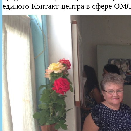
единого Контакт-центра в сфере ОМС