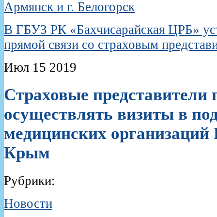
Армянск и г. Белогорск
В ГБУЗ РК «Бахчисарайская ЦРБ» ус
прямой связи со страховым представ
Июл
15
2019
Страховые представители
осуществлять визиты в по
медицинских организаций 
Крым
Рубрики:
Новости