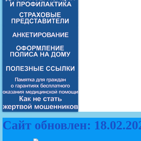
Сайт обновлен: 18.02.20