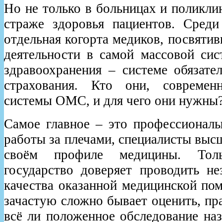
Но не только в больницах и поликли
страже здоровья пациентов. Среди
отдельная когорта медиков, посвяти
деятельности в самой массовой сис
здравоохранения – системе обязате
страхования. Кто они, современн
системы ОМС, и для чего они нужны
Самое главное – это профессионал
работы за плечами, специалисты выс
своём профиле медицины. Тол
государство доверяет проводить не
качества оказанной медицинской по
зачастую сложно бывает оценить, пра
всё ли положенное обследование наз