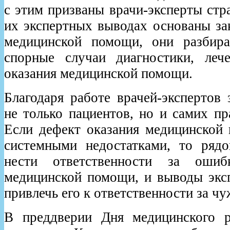
с этим призваны врачи-эксперты стр
их экспертных выводах основаны за
медицинской помощи, они разбир
спорные случаи диагностики, леч
оказания медицинской помощи.
Благодаря работе врачей-экспертов
не только пациентов, но и самих п
Если дефект оказания медицинской
системными недостатками, то ряд
нести ответственности за ошиб
медицинской помощи, и выводы эксп
привлечь его к ответственности за ч
В преддверии Дня медицинского р