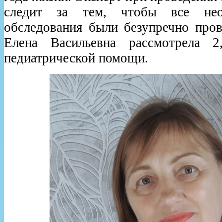
следит за тем, чтобы все нео
обследования были безупречно пров
Елена Васильевна рассмотрела 2
педиатрической помощи.