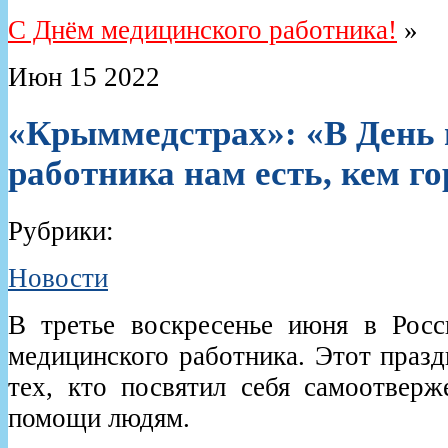
С Днём медицинского работника!
»
Июн
15
2022
«Крыммедстрах»: «В День
работника нам есть, кем го
Рубрики:
Новости
В третье воскресенье июня в Росс
медицинского работника. Этот празд
тех, кто посвятил себя самоотвер
помощи людям.