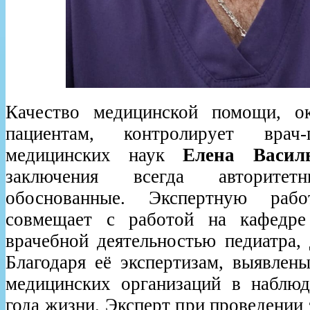
Качество медицинской помощи, ок
пациентам, контролирует врач-
медицинских наук
Елена Васил
заключения всегда авторитетн
обоснованные. Экспертную раб
совмещает с работой на кафедре
врачебной деятельностью педиатра, 
Благодаря её экспертизам, выявлен
медицинских организаций в наблюд
года жизни. Эксперт при проведении