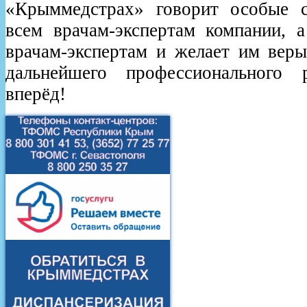
«Крыммедстрах» говорит особые с
всем врачам-экспертам компании, 
врачам-экспертам и желает им веры
дальнейшего профессионального
вперёд!